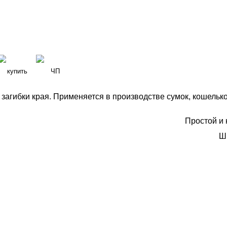
 загибки края. Применяется в производстве сумок, кошелько
Простой и
Ш