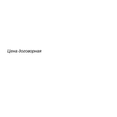
Цена договорная