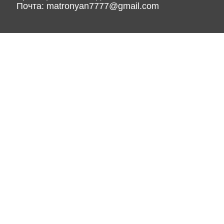
Почта:
matronyan7777@gmail.com