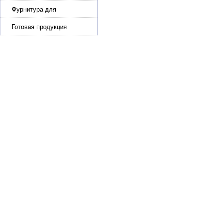
Фурнитура для
производства ремней
Готовая продукция