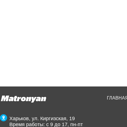
ГЛАВНА
Харьков, ул. Киргизская, 19
Время работы: с 9 до 17, пн-пт