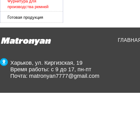
Фурнитура для
производства ремней
Готовая продукция
ГЛАВНА
Харьков, ул. Киргизская, 19
Время работы: с 9 до 17, пн-пт
Почта:
matronyan7777@gmail.com