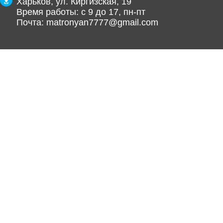
Харьков, ул. Киргизская, 19
Время работы: с 9 до 17, пн-пт
Почта:
matronyan7777@gmail.com