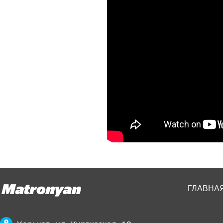
ГЛАВНА