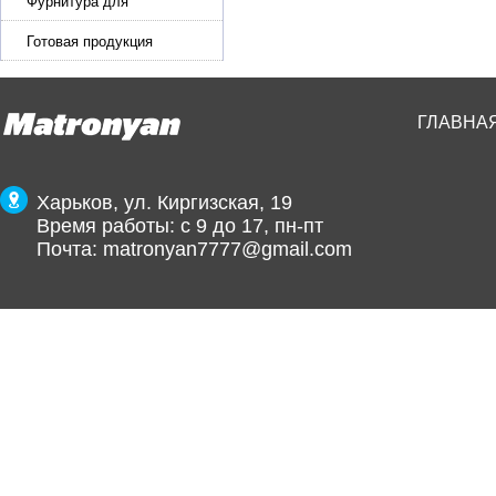
Фурнитура для
производства ремней
Готовая продукция
ГЛАВНА
Харьков, ул. Киргизская, 19
Время работы: с 9 до 17, пн-пт
Почта:
matronyan7777@gmail.com