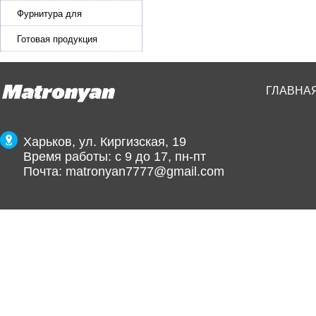
Фурнитура для
производства ремней
Готовая продукция
ГЛАВНА
Харьков, ул. Киргизская, 19
Время работы: с 9 до 17, пн-пт
Почта:
matronyan7777@gmail.com