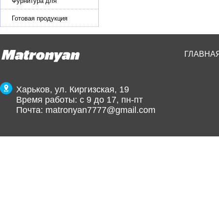
Фурнитура для
производства ремней
Готовая продукция
ГЛАВНА
Харьков, ул. Киргизская, 19
Время работы: с 9 до 17, пн-пт
Почта:
matronyan7777@gmail.com