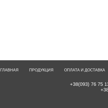
ГЛАВНАЯ
ПРОДУКЦИЯ
ОПЛАТА И ДОСТАВКА
+38(093) 76 75 1
+38