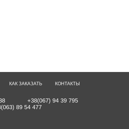
КАК ЗАКАЗАТЬ
КОНТАКТЫ
38
+38(067) 94 39 795
(063) 89 54 477