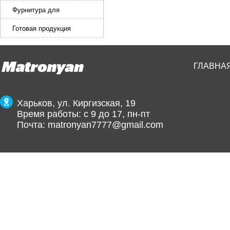
Фурнитура для
производства ремней
Готовая продукция
ГЛАВНА
Харьков, ул. Киргизская, 19
Время работы: с 9 до 17, пн-пт
Почта:
matronyan7777@gmail.com