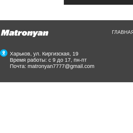
ГЛАВНА
Харьков, ул. Киргизская, 19
Время работы: с 9 до 17, пн-пт
Почта:
matronyan7777@gmail.com