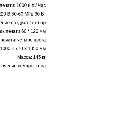
печати: 1000 шт. / Час
20 В 50-60 МГц 30 Вт
ние воздуха: 5-7 бар
ь печати 60 * 120 мм
 печати: четыре цвета
1000 × 770 × 1350 мм
Масса: 145 кг
лючение компрессора