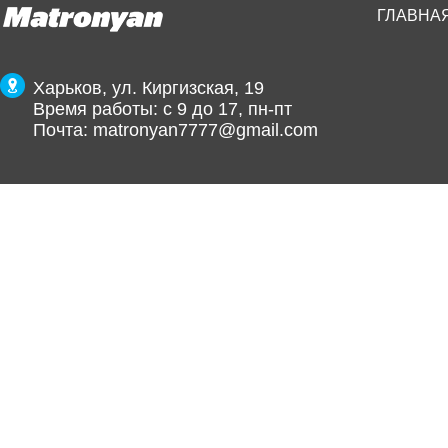
ГЛАВНА
Харьков, ул. Киргизская, 19
Время работы: с 9 до 17, пн-пт
Почта:
matronyan7777@gmail.com