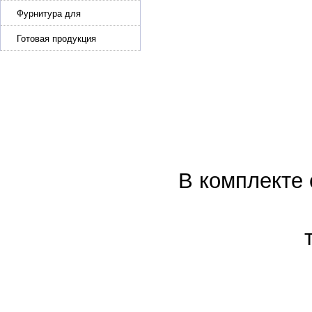
Фурнитура для
производства ремней
Готовая продукция
В комплекте 