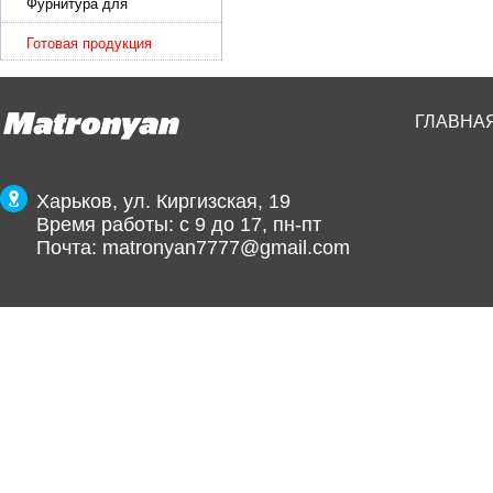
Фурнитура для
производства ремней
Готовая продукция
ГЛАВНА
Харьков, ул. Киргизская, 19
Время работы: с 9 до 17, пн-пт
Почта:
matronyan7777@gmail.com