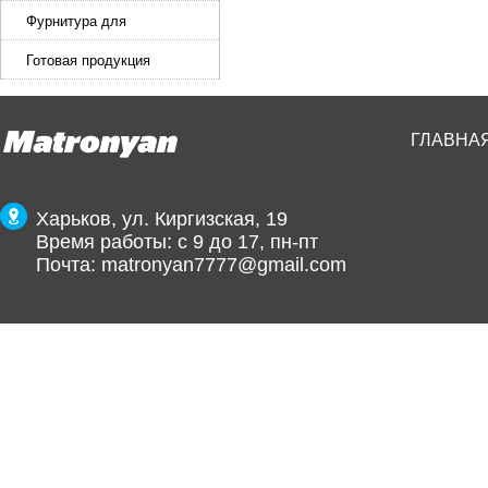
Фурнитура для
производства ремней
Готовая продукция
ГЛАВНА
Харьков, ул. Киргизская, 19
Время работы: с 9 до 17, пн-пт
Почта:
matronyan7777@gmail.com