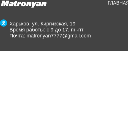
ГЛАВНА
Харьков, ул. Киргизская, 19
Время работы: с 9 до 17, пн-пт
Почта:
matronyan7777@gmail.com