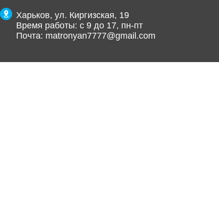
Харьков, ул. Киргизская, 19
Время работы: с 9 до 17, пн-пт
Почта:
matronyan7777@gmail.com