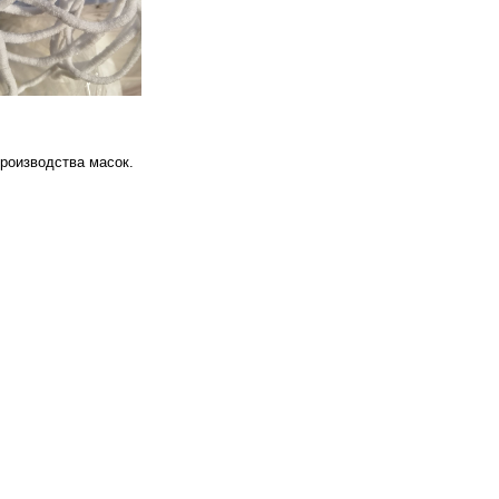
роизводства масок.