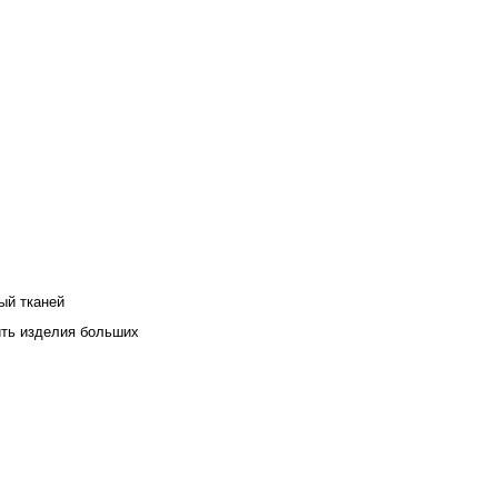
ый тканей
ить изделия больших